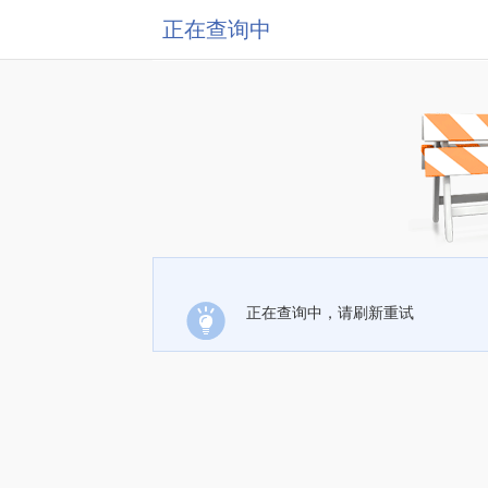
正在查询中
正在查询中，请刷新重试